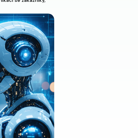
ikaci se zákazníky,