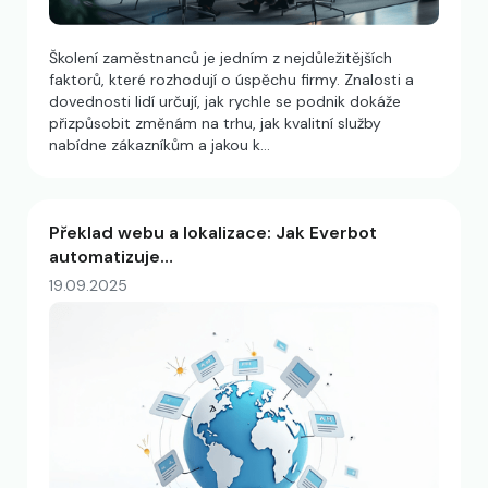
Školení zaměstnanců je jedním z nejdůležitějších
faktorů, které rozhodují o úspěchu firmy. Znalosti a
dovednosti lidí určují, jak rychle se podnik dokáže
přizpůsobit změnám na trhu, jak kvalitní služby
nabídne zákazníkům a jakou k…
Překlad webu a lokalizace: Jak Everbot
automatizuje…
19.09.2025