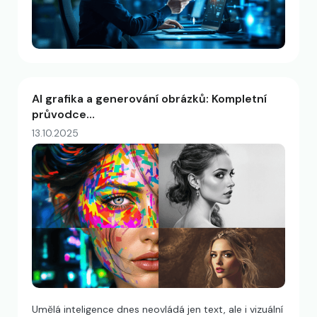
AI grafika a generování obrázků: Kompletní
průvodce…
13.10.2025
Umělá inteligence dnes neovládá jen text, ale i vizuální