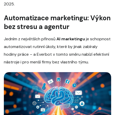
2025.
Automatizace marketingu: Výkon
bez stresu a agentur
Jedním z největších přínosů
AI marketingu
je schopnost
automatizovat rutinní úkoly, které by jinak zabíraly
hodiny práce – a Everbot v tomto směru nabízí efektivní
nástroje i pro menší firmy bez vlastního týmu.