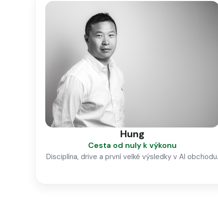
Hung
Cesta od nuly k výkonu
Disciplína, drive a první velké výsledky v AI obchodu