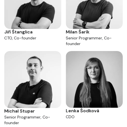
Milan Šarík
Jiří Štanglica
Senior Programmer, Co-
CTO, Co-founder
founder
Lenka Šodková
Michal Stupar
CDO
Senior Programmer, Co-
founder