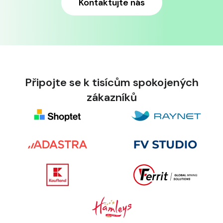
Kontaktujte nás
Připojte se k tisícům spokojených
zákazníků