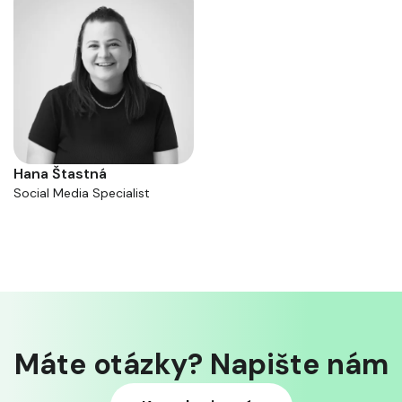
Hana Štastná
Social Media Specialist
Máte otázky? Napište nám