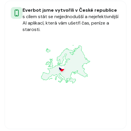
Everbot jsme vytvořili v České republice
s cílem stát se nejjednodušší a nejefektivnější
AI aplikací, která vám ušetří čas, peníze a
starosti.