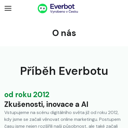
O nás
Příběh Everbotu
od roku 2012
Zkušenosti, inovace a AI
Vstupujeme na scénu digitálního světa již od roku 2012,
kdy jsme se začali věnovat online marketingu. Postupem
času jsme nejen rozšířili naši působnost, ale také začali