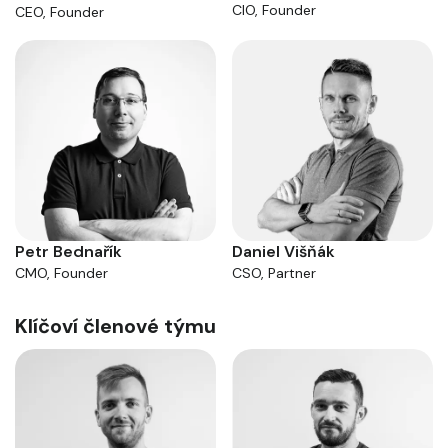
CIO, Founder
CEO, Founder
Daniel Višňák
Petr Bednařík
CSO, Partner
CMO, Founder
Klíčoví členové týmu