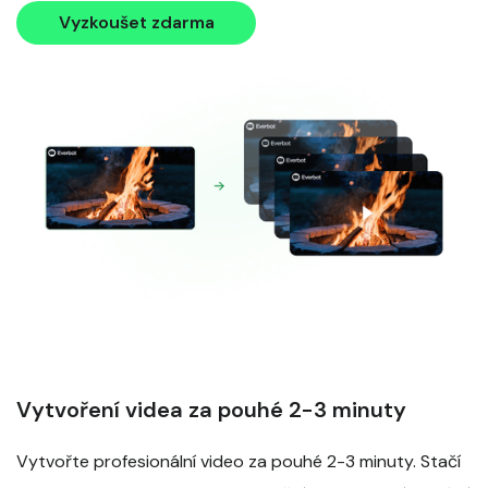
Vyzkoušet zdarma
Vytvoření videa za pouhé 2-3 minuty
Vytvořte profesionální video za pouhé 2-3 minuty. Stačí