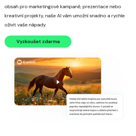
obsah pro marketingové kampaně, prezentace nebo
kreativní projekty, naše AI vám umožní snadno a rychle
oživit vaše nápady.
Vyzkoušet zdarma