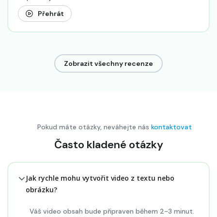
Přehrát
Zobrazit všechny recenze
Pokud máte otázky, neváhejte nás
kontaktovat
Často kladené otázky
Jak rychle mohu vytvořit video z textu nebo
obrázku?
Váš video obsah bude připraven během 2-3 minut.