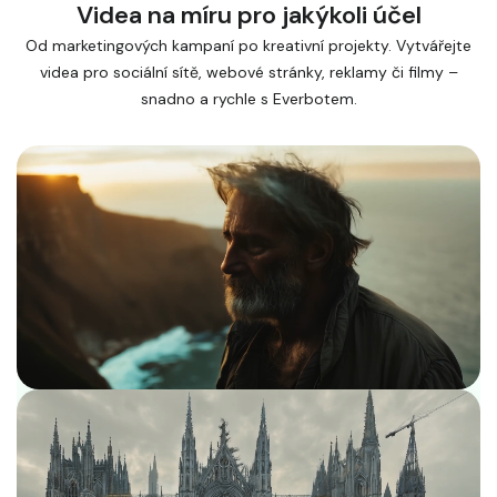
Videa na míru pro jakýkoli účel
Od marketingových kampaní po kreativní projekty. Vytvářejte
videa pro sociální sítě, webové stránky, reklamy či filmy –
snadno a rychle s Everbotem.