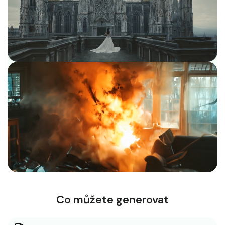
Co můžete generovat