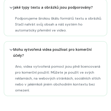
Jaké typy textu a obrázků jsou podporovány?
Podporujeme širokou škálu formátů textu a obrázků.
Stačí nahrát svůj obsah a náš systém ho
automaticky přemění ve video.
Mohu vytvořená videa používat pro komerční
účely?
Ano, videa vytvořená pomocí jsou plně licencovaná
pro komerční použití. Můžete je použít ve svých
reklamách, na webových stránkách, sociálních sítích
nebo v jakémkoli jiném obchodním kontextu bez
omezení.