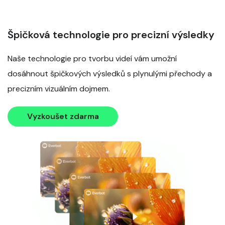
Špičková technologie pro precizní výsledky
Naše technologie pro tvorbu videí vám umožní
dosáhnout špičkových výsledků s plynulými přechody a
precizním vizuálním dojmem.
Vyzkoušet zdarma