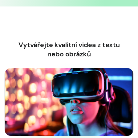
Vytvářejte kvalitní videa z textu
nebo obrázků