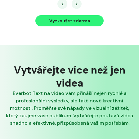
Vyzkoušet zdarma
Vytvářejte více než jen
videa
Everbot Text na video vám přináší nejen rychlé a
profesionální výsledky, ale také nové kreativní
možnosti. Proměňte své nápady ve vizuální zážitek,
který zaujme vaše publikum. Vytvářejte poutavá videa
snadno a efektivně, přizpůsobená vašim potřebám.