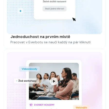
Jednoduchost na prvním místě
Pracovat v Everbotu se naučí každý na pár kliknutí.