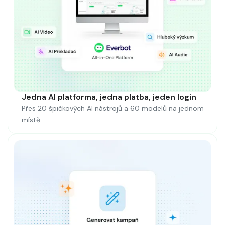
Jedna AI platforma, jedna platba, jeden login
Přes 20 špičkových AI nástrojů a 60 modelů na jednom
místě.