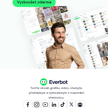
Vyzkoušet zdarma
Tvořte obsah, grafiku, video, chatujte,
překládejte a vyhledávejte s maximální
efektivitou.