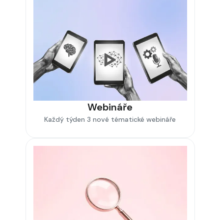
Webináře
Každý týden 3 nové tématické webináře