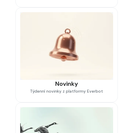
Novinky
Týdenní novinky z platformy Everbot