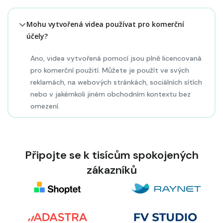
Mohu vytvořená videa používat pro komerční
účely?
Ano, videa vytvořená pomocí jsou plně licencovaná
pro komerční použití. Můžete je použít ve svých
reklamách, na webových stránkách, sociálních sítích
nebo v jakémkoli jiném obchodním kontextu bez
omezení.
Připojte se k tisícům spokojených
zákazníků