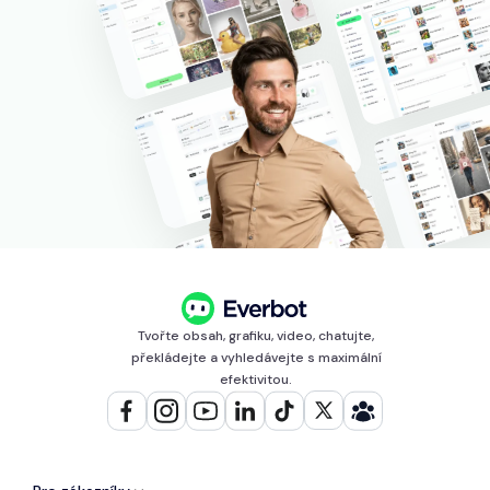
Tvořte obsah, grafiku, video, chatujte,
překládejte a vyhledávejte s maximální
efektivitou.