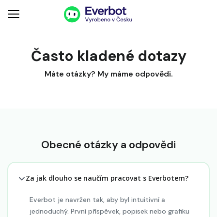
Často kladené dotazy
Máte otázky? My máme odpovědi.
Obecné otázky a odpovědi
Za jak dlouho se naučím pracovat s Everbotem?
Everbot je navržen tak, aby byl intuitivní a
jednoduchý. První příspěvek, popisek nebo grafiku