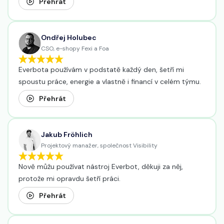
Přehrát
Ondřej Holubec
CSO, e-shopy Fexi a Foa
Everbota používám v podstatě každý den, šetří mi
spoustu práce, energie a vlastně i financí v celém týmu.
Přehrát
Jakub Fröhlich
Projektový manažer, společnost Visibility
Nově můžu používat nástroj Everbot, děkuji za něj,
protože mi opravdu šetří práci.
Přehrát