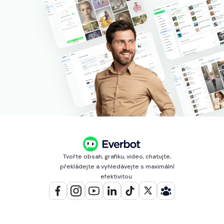
Tvořte obsah, grafiku, video, chatujte,
překládejte a vyhledávejte s maximální
efektivitou.