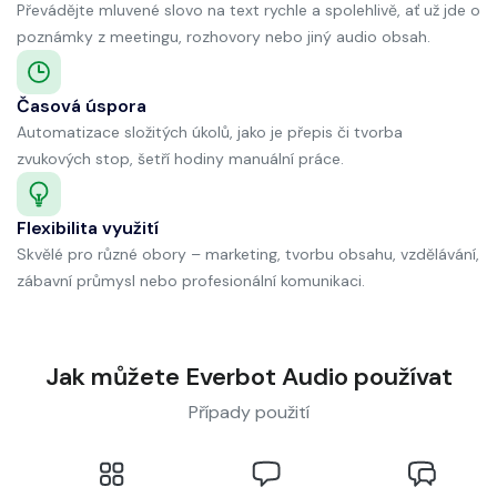
Převádějte mluvené slovo na text rychle a spolehlivě, ať už jde o
poznámky z meetingu, rozhovory nebo jiný audio obsah.
Časová úspora
Automatizace složitých úkolů, jako je přepis či tvorba
zvukových stop, šetří hodiny manuální práce.
Flexibilita využití
Skvělé pro různé obory – marketing, tvorbu obsahu, vzdělávání,
zábavní průmysl nebo profesionální komunikaci.
Jak můžete Everbot Audio používat
Případy použití