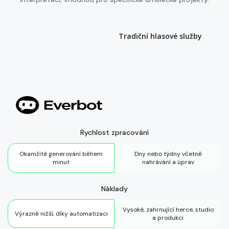
Tradiční hlasové služby
Rychlost zpracování
Okamžité generování během
Dny nebo týdny včetně
minut
nahrávání a úprav
Náklady
Vysoké, zahrnující herce, studio
Výrazně nižší, díky automatizaci
a produkci