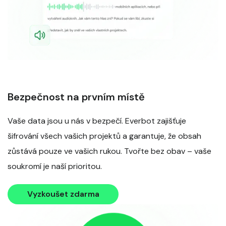
Bezpečnost na prvním místě
Vaše data jsou u nás v bezpečí. Everbot zajišťuje
šifrování všech vašich projektů a garantuje, že obsah
zůstává pouze ve vašich rukou. Tvořte bez obav – vaše
soukromí je naší prioritou.
Vyzkoušet zdarma