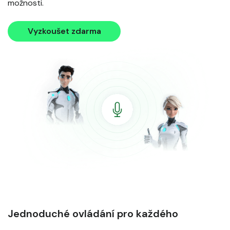
možnosti.
Vyzkoušet zdarma
Jednoduché ovládání pro každého