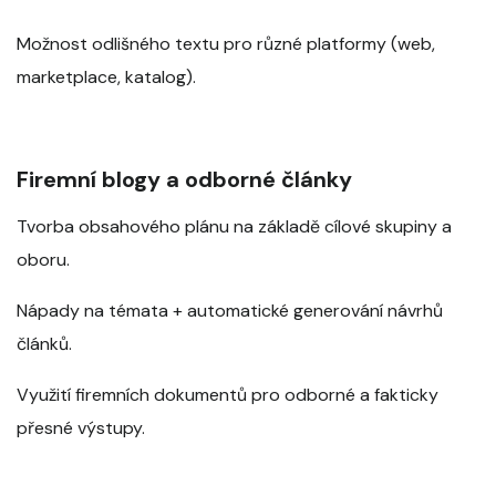
Možnost odlišného textu pro různé platformy (web,
marketplace, katalog).
Firemní blogy a odborné články
Tvorba obsahového plánu na základě cílové skupiny a
oboru.
Nápady na témata + automatické generování návrhů
článků.
Využití firemních dokumentů pro odborné a fakticky
přesné výstupy.