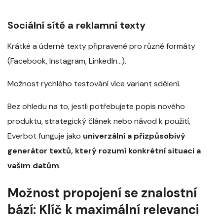
Sociální sítě a reklamní texty
Krátké a úderné texty připravené pro různé formáty
(Facebook, Instagram, LinkedIn…).
Možnost rychlého testování více variant sdělení.
Bez ohledu na to, jestli potřebujete popis nového
produktu, strategický článek nebo návod k použití,
Everbot funguje jako
univerzální a přizpůsobivý
generátor textů, který rozumí konkrétní situaci a
vašim datům
.
Možnost propojení se znalostní
bází: Klíč k maximální relevanci