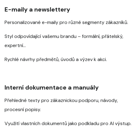
E-maily a newslettery
Personalizované e-maily pro různé segmenty zákazníků.
Styl odpovídající vašemu brandu – formální, přátelský,
expertní…
Rychlé návrhy předmětů, úvodů a výzev k akci.
Interní dokumentace a manuály
Přehledné texty pro zákaznickou podporu, návody,
procesní popisy.
Využití vlastních dokumentů jako podkladu pro AI výstup.