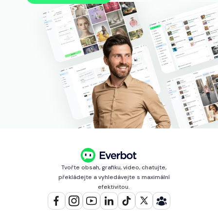
Tvořte obsah, grafiku, video, chatujte,
překládejte a vyhledávejte s maximální
efektivitou.