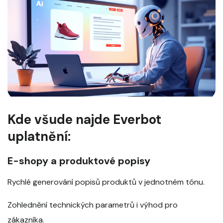
Kde všude najde Everbot
uplatnění:
E-shopy a produktové popisy
Rychlé generování popisů produktů v jednotném tónu.
Zohlednění technických parametrů i výhod pro
zákazníka.