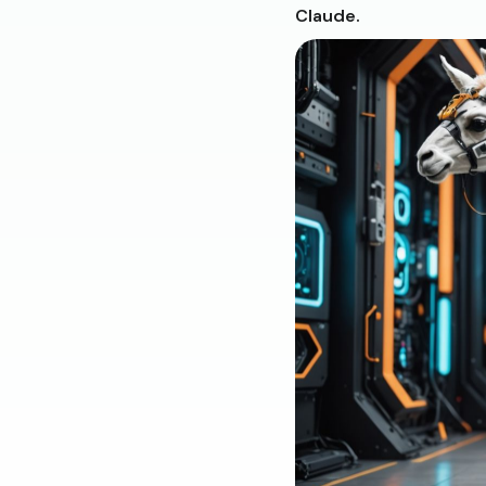
Claude.