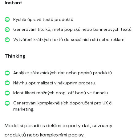
Instant
Rychlé úpravě textů produktů.
Generování titulků, meta popisků nebo bannerových textů.
Vytváření krátkých textů do sociálních sítí nebo reklam.
Thinking
Analýze zákaznických dat nebo popisů produktů.
Návrhu optimalizací v nákupním procesu.
Identifikaci možných drop-off bodů ve funnelu.
Generování komplexnějších doporučení pro UX či
marketing.
Model si poradí i s delšími exporty dat, seznamy
produktů nebo komplexními popisy.