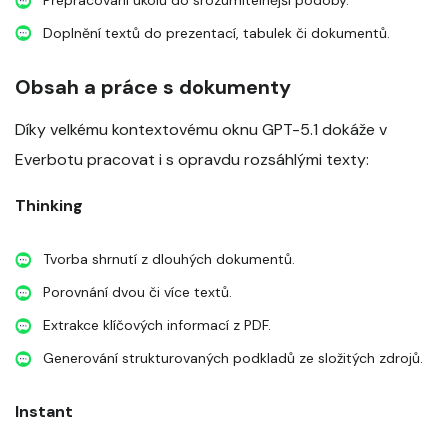
Doplnění textů do prezentací, tabulek či dokumentů.
Obsah a práce s dokumenty
Díky velkému kontextovému oknu GPT-5.1 dokáže v
Everbotu pracovat i s opravdu rozsáhlými texty:
Thinking
Tvorba shrnutí z dlouhých dokumentů.
Porovnání dvou či více textů.
Extrakce klíčových informací z PDF.
Generování strukturovaných podkladů ze složitých zdrojů.
Instant