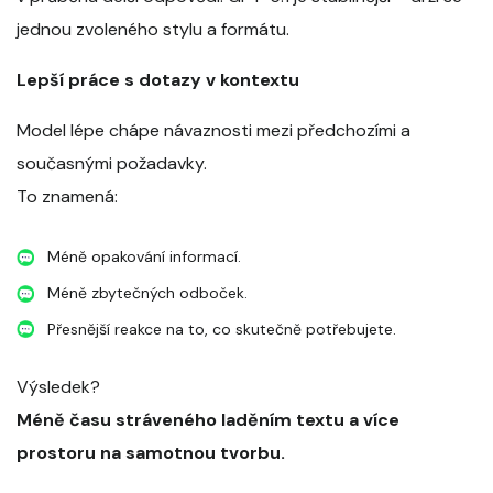
jednou zvoleného stylu a formátu.
Lepší práce s dotazy v kontextu
Model lépe chápe návaznosti mezi předchozími a
současnými požadavky.
To znamená:
Méně opakování informací.
Méně zbytečných odboček.
Přesnější reakce na to, co skutečně potřebujete.
Výsledek?
Méně času stráveného laděním textu a více
prostoru na samotnou tvorbu.