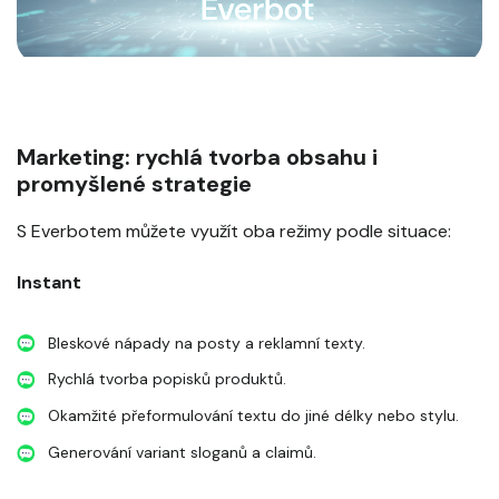
Marketing: rychlá tvorba obsahu i
promyšlené strategie
S Everbotem můžete využít oba režimy podle situace:
Instant
Bleskové nápady na posty a reklamní texty.
Rychlá tvorba popisků produktů.
Okamžité přeformulování textu do jiné délky nebo stylu.
Generování variant sloganů a claimů.