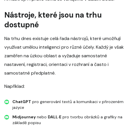
Nástroje, které jsou na trhu
dostupné
Na trhu dnes existuje celá řada nástrojů, které umožňují
využívat umělou inteligenci pro různé účely. Každý je však
zaměřen na úzkou oblast a vyžaduje samostatné
nastavení, registraci, orientaci v rozhraní a často i
samostatné předplatné.
Například:
ChatGPT
pro generování textů a komunikaci v přirozeném
jazyce
Midjourney
nebo
DALL·E
pro tvorbu obrázků a grafiky na
základě popisu