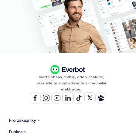
Tvořte obsah, grafiku, video, chatujte,
překládejte a vyhledávejte s maximální
efektivitou.
Pro zákazníky
Funkce