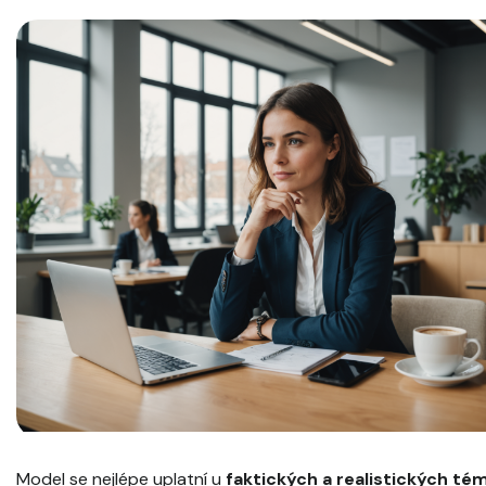
Model se nejlépe uplatní u
faktických a realistických té