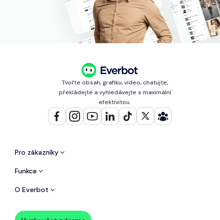
Tvořte obsah, grafiku, video, chatujte,
překládejte a vyhledávejte s maximální
efektivitou.
Pro zákazníky
Funkce
O Everbot