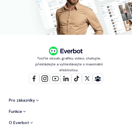
Tvořte obsah, grafiku, video, chatujte,
překládejte a vyhledávejte s maximální
efektivitou.
Pro zákazníky
Funkce
O Everbot