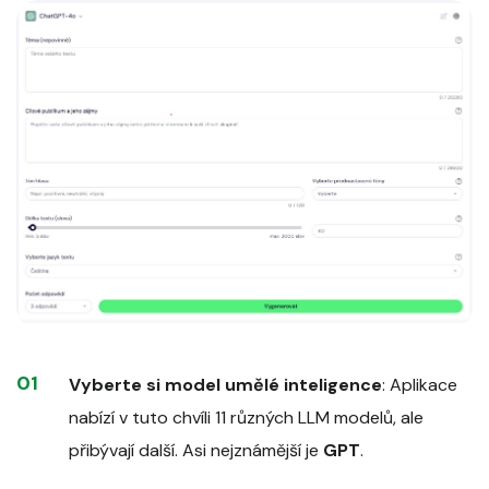
Vyberte si model umělé inteligence
: Aplikace
nabízí v tuto chvíli 11 různých LLM modelů, ale
přibývají další. Asi nejznámější je
GPT
.