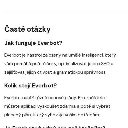
Časté otázky
Jak funguje Everbot?
Everbot je nástroj založený na umělé inteligenci, který
vám pomáhá psát články, optimalizovat je pro SEO a
zajišťovat jejich čtivost a gramatickou správnost.
Kolik stojí Everbot?
Everbot nabízí různé cenové plány. Pro začátek si
můžete aplikaci vyzkoušet zdarma a poté si vybrat
placený plán, který vyhovuje vašim potřebám.