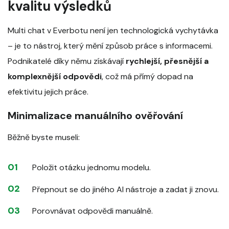
kvalitu výsledků
Multi chat v Everbotu není jen technologická vychytávka
– je to nástroj, který mění způsob práce s informacemi.
Podnikatelé díky němu získávají
rychlejší, přesnější a
komplexnější odpovědi
, což má přímý dopad na
efektivitu jejich práce.
Minimalizace manuálního ověřování
Běžně byste museli:
Položit otázku jednomu modelu.
Přepnout se do jiného AI nástroje a zadat ji znovu.
Porovnávat odpovědi manuálně.