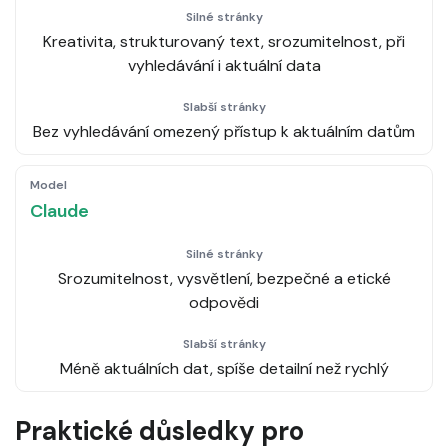
Kreativita, strukturovaný text, srozumitelnost, při
vyhledávání i aktuální data
Bez vyhledávání omezený přístup k aktuálním datům
Claude
Srozumitelnost, vysvětlení, bezpečné a etické
odpovědi
Méně aktuálních dat, spíše detailní než rychlý
Praktické důsledky pro