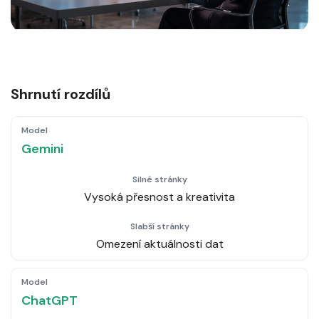
Shrnutí rozdílů
Gemini
Vysoká přesnost a kreativita
Omezení aktuálnosti dat
ChatGPT