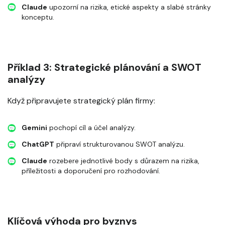
Claude
upozorní na rizika, etické aspekty a slabé stránky
konceptu.
Příklad 3: Strategické plánování a SWOT
analýzy
Když připravujete strategický plán firmy:
Gemini
pochopí cíl a účel analýzy.
ChatGPT
připraví strukturovanou SWOT analýzu.
Claude
rozebere jednotlivé body s důrazem na rizika,
příležitosti a doporučení pro rozhodování.
Klíčová výhoda pro byznys