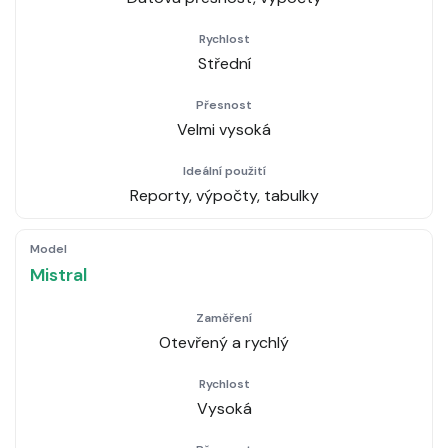
Střední
Velmi vysoká
Reporty, výpočty, tabulky
Mistral
Otevřený a rychlý
Vysoká