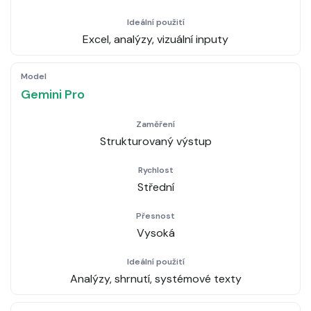
Excel, analýzy, vizuální inputy
Gemini Pro
Strukturovaný výstup
Střední
Vysoká
Analýzy, shrnutí, systémové texty