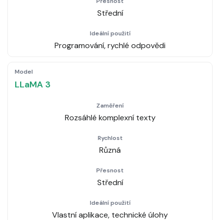
Střední
Programování, rychlé odpovědi
LLaMA 3
Rozsáhlé komplexní texty
Různá
Střední
Vlastní aplikace, technické úlohy