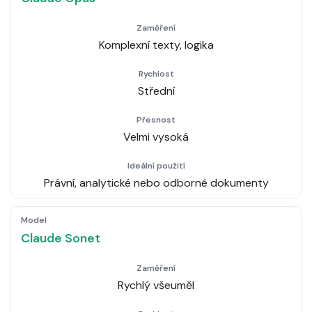
Komplexní texty, logika
Střední
Velmi vysoká
Právní, analytické nebo odborné dokumenty
Claude Sonet
Rychlý všeuměl