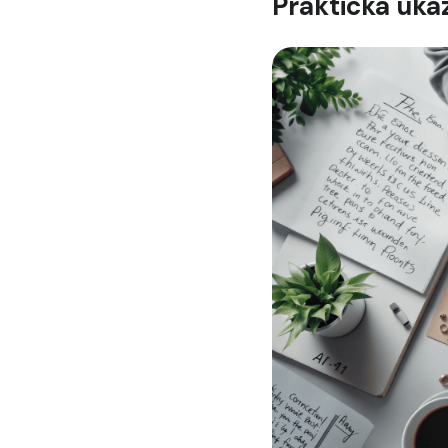
Praktická uká