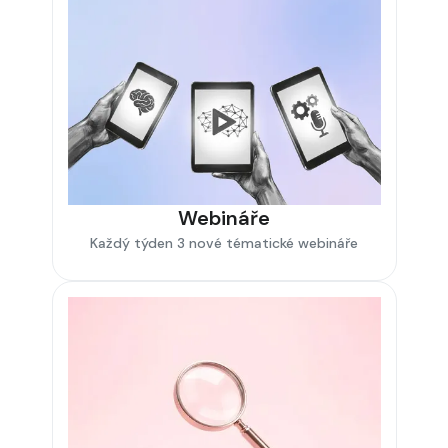
Webináře
Každý týden 3 nové tématické webináře