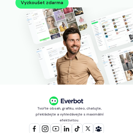
Vyzkoušet zdarma
Tvořte obsah, grafiku, video, chatujte,
překládejte a vyhledávejte s maximální
efektivitou.