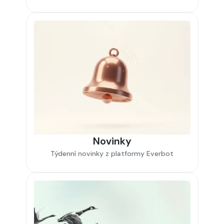
Novinky
Týdenní novinky z platformy Everbot