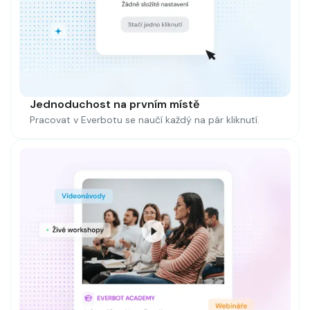
Jednoduchost na prvním místě
Pracovat v Everbotu se naučí každý na pár kliknutí.