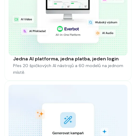
Jedna AI platforma, jedna platba, jeden login
Přes 20 špičkových AI nástrojů a 60 modelů na jednom
místě.