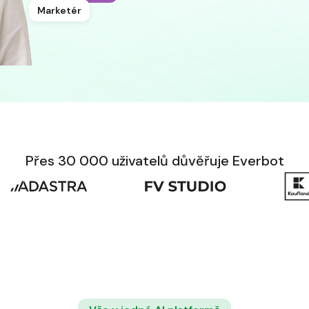
Freelancer
Přes 30 000 uživatelů důvěřuje Everbot