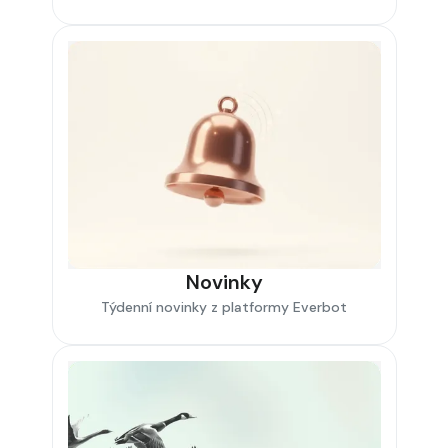
Novinky
Týdenní novinky z platformy Everbot