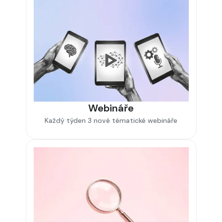
Webináře
Každý týden 3 nové tématické webináře