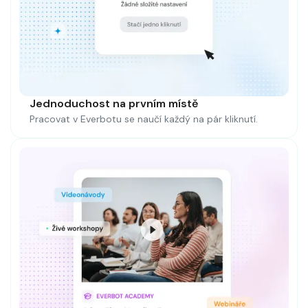
Jednoduchost na prvním místě
Pracovat v Everbotu se naučí každý na pár kliknutí.