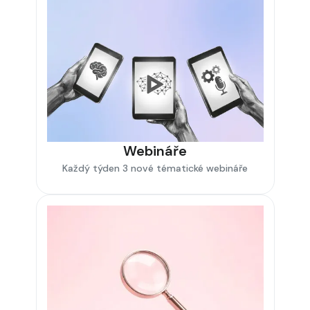
Webináře
Každý týden 3 nové tématické webináře