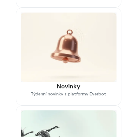
Novinky
Týdenní novinky z platformy Everbot