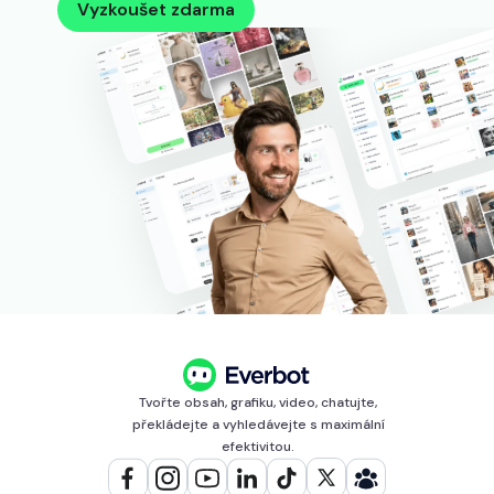
Vyzkoušet zdarma
Tvořte obsah, grafiku, video, chatujte,
překládejte a vyhledávejte s maximální
efektivitou.