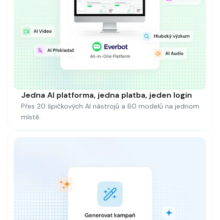
Jedna AI platforma, jedna platba, jeden login
Přes 20 špičkových AI nástrojů a 60 modelů na jednom
místě.