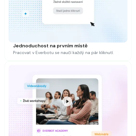
Jednoduchost na prvním místě
Pracovat v Everbotu se naučí každý na pár kliknutí.