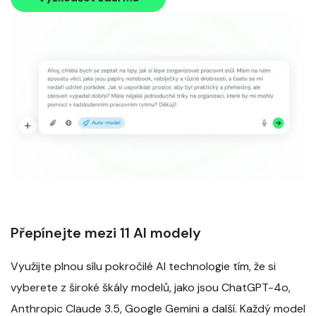
Přepínejte mezi 11 AI modely
Využijte plnou sílu pokročilé AI technologie tím, že si
vyberete z široké škály modelů, jako jsou ChatGPT-4o,
Anthropic Claude 3.5, Google Gemini a další. Každý model