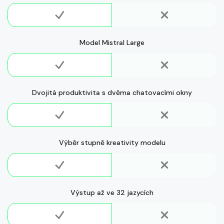
Model Mistral Large
Dvojitá produktivita s dvěma chatovacími okny
Výběr stupně kreativity modelu
Výstup až ve 32 jazycích