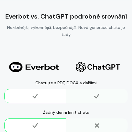
Everbot vs. ChatGPT podrobné srovnání
Flexibilnější, výkonnější, bezpečnější: Nová generace chatu je
tady
Chatujte s PDF, DOCX a dalšími
Žádný denní limit chatu