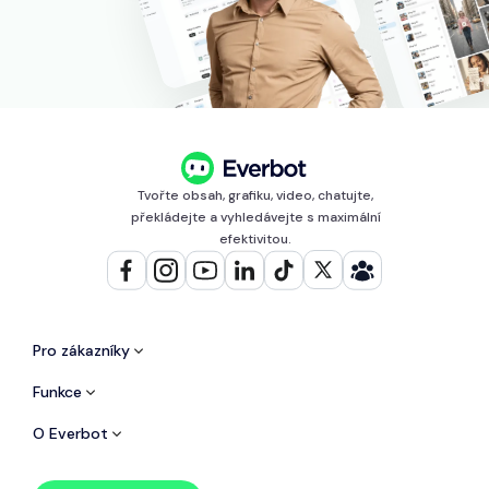
Tvořte obsah, grafiku, video, chatujte,
překládejte a vyhledávejte s maximální
efektivitou.
Pro zákazníky
Funkce
O Everbot