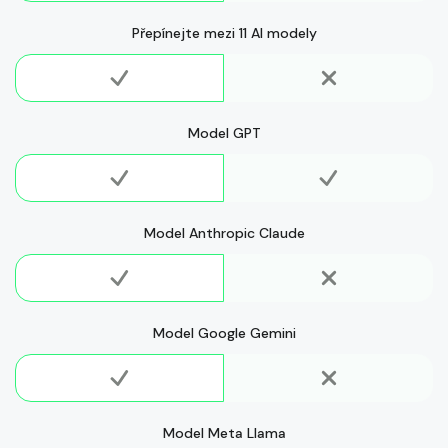
Přepínejte mezi 11 AI modely
Model GPT
Model Anthropic Claude
Model Google Gemini
Model Meta Llama