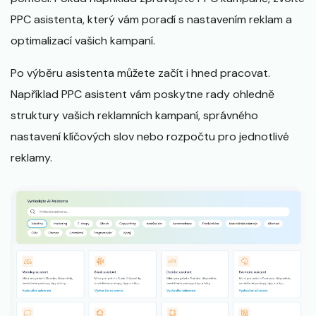
PPC asistenta, který vám poradí s nastavením reklam a
optimalizací vašich kampaní.
Po výběru asistenta můžete začít i hned pracovat.
Například PPC asistent vám poskytne rady ohledně
struktury vašich reklamních kampaní, správného
nastavení klíčových slov nebo rozpočtu pro jednotlivé
reklamy.