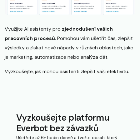
Využijte AI asistenty pro
zjednodušení vašich
pracovních procesů
. Pomohou vám ušetřit čas, zlepšit
výsledky a získat nové nápady v různých oblastech, jako
je marketing, automatizace nebo analýza dát.
Vyzkoušejte, jak mohou asistenti zlepšit vaši efektivitu.
Vyzkoušejte platformu
Everbot bez závazků
Ušetřete až 6+ hodin denně a tvořte obsah, který