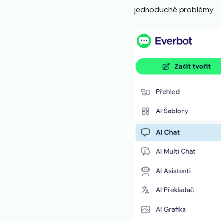
jednoduché problémy.