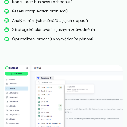
Konzultace business rozhodnutí
Řešení komplexních problémů
Analýzu různých scénářů a jejich dopadů
Strategické plánování s jasným zdůvodněním
Optimalizaci procesů s vysvětlením přínosů