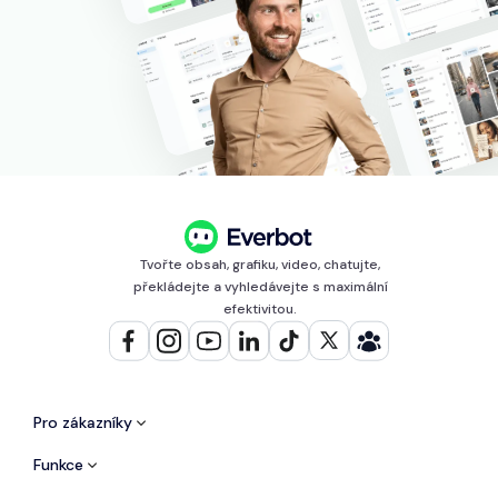
Tvořte obsah, grafiku, video, chatujte,
překládejte a vyhledávejte s maximální
efektivitou.
Pro zákazníky
Funkce