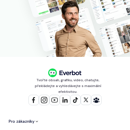
Tvořte obsah, grafiku, video, chatujte,
překládejte a vyhledávejte s maximální
efektivitou.
Pro zákazníky