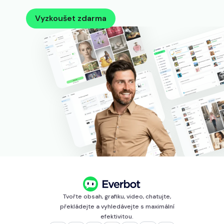
Vyzkoušet zdarma
Tvořte obsah, grafiku, video, chatujte,
překládejte a vyhledávejte s maximální
efektivitou.