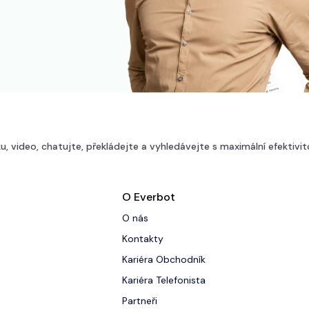
u, video, chatujte, překládejte a vyhledávejte s maximální efektivit
O Everbot
O nás
Kontakty
Kariéra Obchodník
Kariéra Telefonista
Partneři