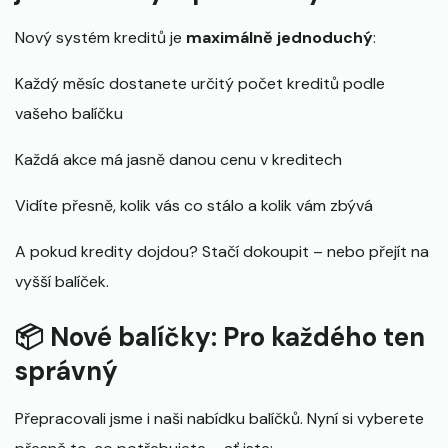
Nový systém kreditů je
maximálně jednoduchý
:
Každý měsíc dostanete určitý počet kreditů podle
vašeho balíčku
Každá akce má jasně danou cenu v kreditech
Vidíte přesně, kolik vás co stálo a kolik vám zbývá
A pokud kredity dojdou? Stačí dokoupit – nebo přejít na
vyšší balíček.
📦 Nové balíčky: Pro každého ten
správný
Přepracovali jsme i naši nabídku balíčků. Nyní si vyberete