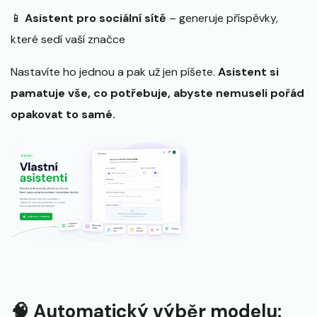
📱
Asistent pro sociální sítě
– generuje příspěvky,
které sedí vaší značce
Nastavíte ho jednou a pak už jen píšete.
Asistent si
pamatuje vše, co potřebuje, abyste nemuseli pořád
opakovat to samé.
🧠 Automatický výběr modelu: