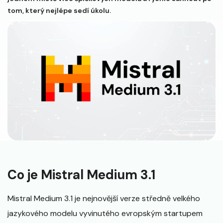
tom, který nejlépe sedí úkolu.
Co je Mistral Medium 3.1
Mistral Medium 3.1 je nejnovější verze středně velkého
jazykového modelu vyvinutého evropským startupem