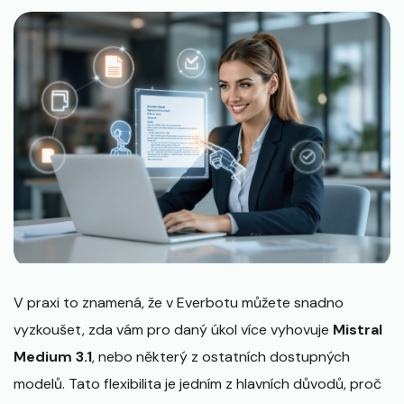
V praxi to znamená, že v Everbotu můžete snadno
vyzkoušet, zda vám pro daný úkol více vyhovuje
Mistral
Medium 3.1
, nebo některý z ostatních dostupných
modelů. Tato flexibilita je jedním z hlavních důvodů, proč