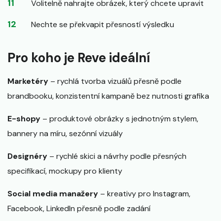
Volitelně nahrajte obrázek, který chcete upravit
Nechte se překvapit přesností výsledku
Pro koho je Reve ideální
Marketéry
– rychlá tvorba vizuálů přesně podle
brandbooku, konzistentní kampaně bez nutnosti grafika
E-shopy
– produktové obrázky s jednotným stylem,
bannery na míru, sezónní vizuály
Designéry
– rychlé skici a návrhy podle přesných
specifikací, mockupy pro klienty
Social media manažery
– kreativy pro Instagram,
Facebook, LinkedIn přesně podle zadání