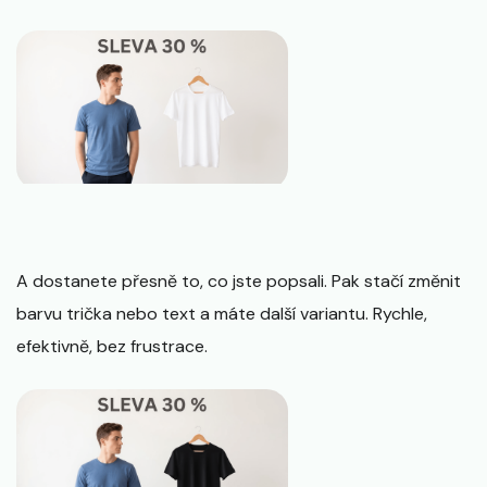
A dostanete přesně to, co jste popsali. Pak stačí změnit
barvu trička nebo text a máte další variantu. Rychle,
efektivně, bez frustrace.