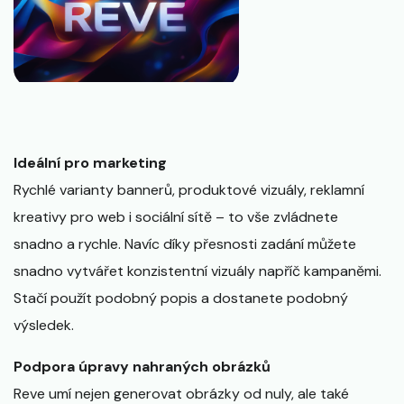
Ideální pro marketing
Rychlé varianty bannerů, produktové vizuály, reklamní
kreativy pro web i sociální sítě – to vše zvládnete
snadno a rychle. Navíc díky přesnosti zadání můžete
snadno vytvářet konzistentní vizuály napříč kampaněmi.
Stačí použít podobný popis a dostanete podobný
výsledek.
Podpora úpravy nahraných obrázků
Reve umí nejen generovat obrázky od nuly, ale také