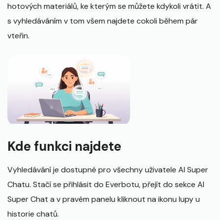
hotových materiálů, ke kterým se můžete kdykoli vrátit. A
s vyhledáváním v tom všem najdete cokoli během pár
vteřin.
Kde funkci najdete
Vyhledávání je dostupné pro všechny uživatele AI Super
Chatu. Stačí se přihlásit do Everbotu, přejít do sekce AI
Super Chat a v pravém panelu kliknout na ikonu lupy u
historie chatů.