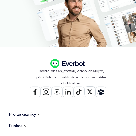
Tvořte obsah, grafiku, video, chatujte,
překládejte a vyhledávejte s maximální
efektivitou.
Pro zákazníky
Funkce