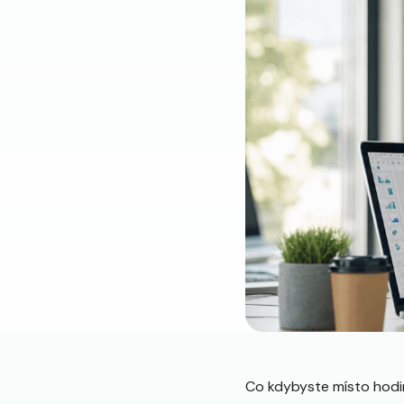
Co kdybyste místo hodi