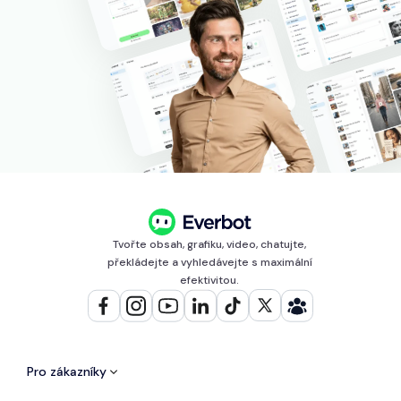
Tvořte obsah, grafiku, video, chatujte,
překládejte a vyhledávejte s maximální
efektivitou.
Pro zákazníky