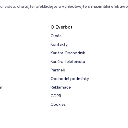
u, video, chatujte, překládejte a vyhledávejte s maximální efektivit
O Everbot
O nás
Kontakty
Kariéra Obchodník
Kariéra Telefonista
Partneři
Obchodní podmínky
um
Reklamace
GDPR
Cookies