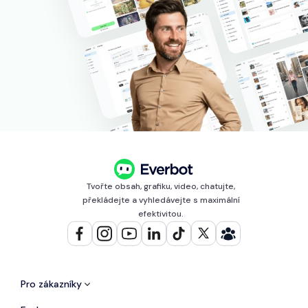
Tvořte obsah, grafiku, video, chatujte,
překládejte a vyhledávejte s maximální
efektivitou.
Pro zákazníky