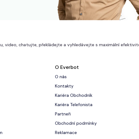
u, video, chatujte, překládejte a vyhledávejte s maximální efektivit
O Everbot
O nás
Kontakty
Kariéra Obchodník
Kariéra Telefonista
Partneři
Obchodní podmínky
um
Reklamace