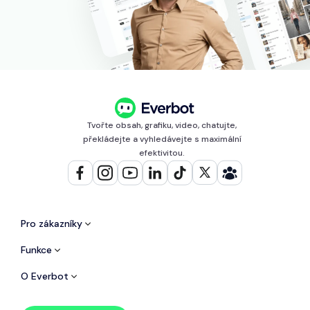
Tvořte obsah, grafiku, video, chatujte,
překládejte a vyhledávejte s maximální
efektivitou.
Pro zákazníky
Funkce
O Everbot