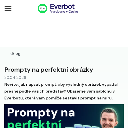
<
Blog
Prompty na perfektní obrázky
30.04.2026
Nevíte, jak napsat prompt, aby výsledný obrázek vypadal
přesně podle vašich představ? Ukážeme vám šablonu v
Everbotu, která vám pomůže sestavit prompt na míru.