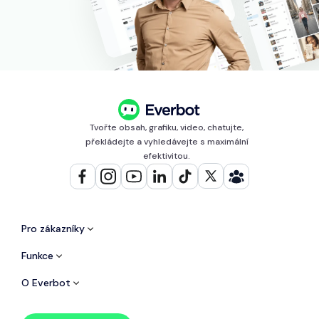
Tvořte obsah, grafiku, video, chatujte,
překládejte a vyhledávejte s maximální
efektivitou.
Pro zákazníky
Funkce
O Everbot