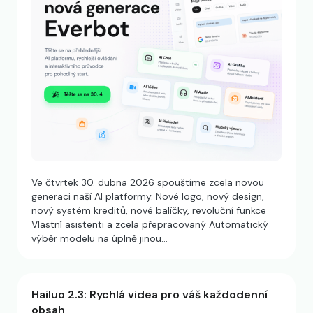
Ve čtvrtek 30. dubna 2026 spouštíme zcela novou
generaci naší AI platformy. Nové logo, nový design,
nový systém kreditů, nové balíčky, revoluční funkce
Vlastní asistenti a zcela přepracovaný Automatický
výběr modelu na úplně jinou…
Hailuo 2.3: Rychlá videa pro váš každodenní
obsah