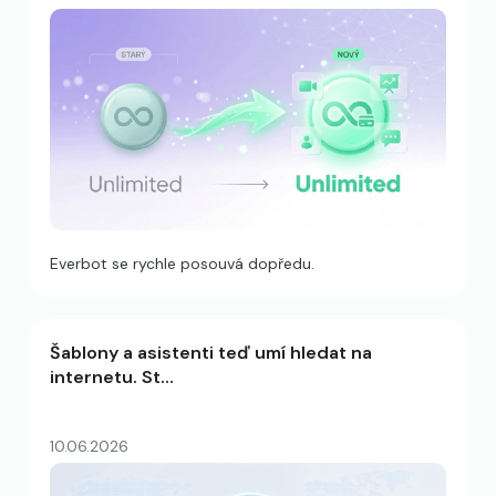
Everbot se rychle posouvá dopředu.
Šablony a asistenti teď umí hledat na
internetu. St…
10.06.2026