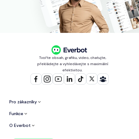
Tvořte obsah, grafiku, video, chatujte,
překládejte a vyhledávejte s maximální
efektivitou.
Pro zákazníky
Funkce
O Everbot